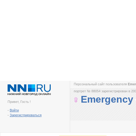
Персональный сайт пользователя
Eme
портрет № 88054 зарегистрирован в 200
Emergency
Привет, Гость !
-
Войти
-
Зарегистрироваться