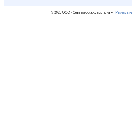
© 2026 ООО «Сеть городских порталов» ·
Реклама н